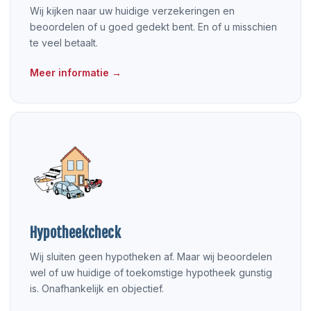
Wij kijken naar uw huidige verzekeringen en
beoordelen of u goed gedekt bent. En of u misschien
te veel betaalt.
Meer informatie →
Hypotheekcheck
Wij sluiten geen hypotheken af. Maar wij beoordelen
wel of uw huidige of toekomstige hypotheek gunstig
is. Onafhankelijk en objectief.