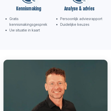
Kennismaking
Analyse & advies
Gratis
Persoonlijk adviesrapport
kennismakingsgesprek
Duidelijke keuzes
Uw situatie in kaart