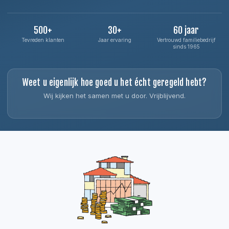
500+
30+
60 jaar
Tevreden klanten
Jaar ervaring
Vertrouwd familiebedrijf
sinds 1965
Weet u eigenlijk hoe goed u het écht geregeld hebt?
Wij kijken het samen met u door. Vrijblijvend.