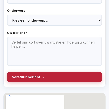
Onderwerp
Uw bericht *
Verstuur bericht →