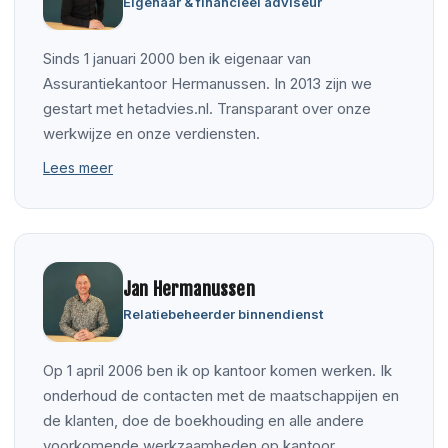
Eigenaar & financieel adviseur
Sinds 1 januari 2000 ben ik eigenaar van
Assurantiekantoor Hermanussen. In 2013 zijn we
gestart met hetadvies.nl. Transparant over onze
werkwijze en onze verdiensten.
Lees meer
Jan Hermanussen
Relatiebeheerder binnendienst
Op 1 april 2006 ben ik op kantoor komen werken. Ik
onderhoud de contacten met de maatschappijen en
de klanten, doe de boekhouding en alle andere
voorkomende werkzaamheden op kantoor.