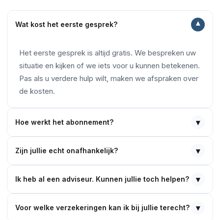
▾
Wat kost het eerste gesprek?
Het eerste gesprek is altijd gratis. We bespreken uw
situatie en kijken of we iets voor u kunnen betekenen.
Pas als u verdere hulp wilt, maken we afspraken over
de kosten.
▾
Hoe werkt het abonnement?
▾
Zijn jullie echt onafhankelijk?
▾
Ik heb al een adviseur. Kunnen jullie toch helpen?
▾
Voor welke verzekeringen kan ik bij jullie terecht?