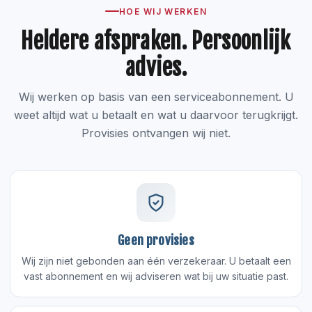
HOE WIJ WERKEN
Heldere afspraken. Persoonlijk
© leoadank.nl
advies.
Wij werken op basis van een serviceabonnement. U
weet altijd wat u betaalt en wat u daarvoor terugkrijgt.
Provisies ontvangen wij niet.
Geen provisies
Wij zijn niet gebonden aan één verzekeraar. U betaalt een
vast abonnement en wij adviseren wat bij uw situatie past.