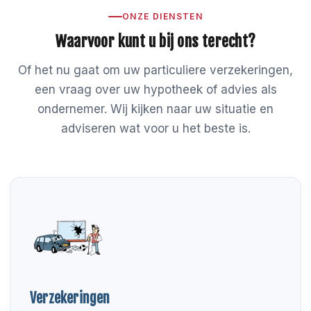
ONZE DIENSTEN
Waarvoor kunt u bij ons terecht?
Of het nu gaat om uw particuliere verzekeringen,
een vraag over uw hypotheek of advies als
ondernemer. Wij kijken naar uw situatie en
adviseren wat voor u het beste is.
Verzekeringen