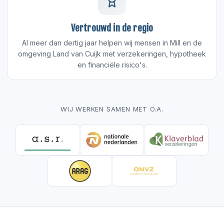
Vertrouwd in de regio
Al meer dan dertig jaar helpen wij mensen in Mill en de
omgeving Land van Cuijk met verzekeringen, hypotheek
en financiële risico's.
WIJ WERKEN SAMEN MET O.A.