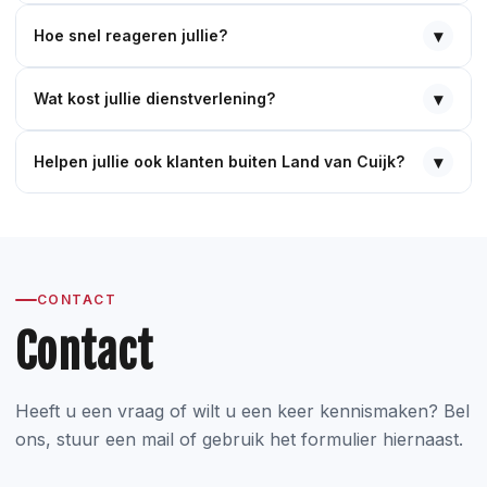
▾
Hoe snel reageren jullie?
▾
Wat kost jullie dienstverlening?
▾
Helpen jullie ook klanten buiten Land van Cuijk?
CONTACT
Contact
Heeft u een vraag of wilt u een keer kennismaken? Bel
ons, stuur een mail of gebruik het formulier hiernaast.