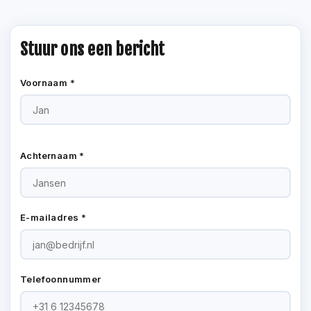
Stuur ons een bericht
Voornaam *
Achternaam *
E-mailadres *
Telefoonnummer