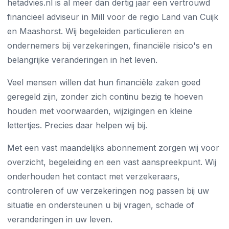
hetadvies.nl is al meer dan dertig jaar een vertrouwd
financieel adviseur in Mill voor de regio Land van Cuijk
en Maashorst. Wij begeleiden particulieren en
ondernemers bij verzekeringen, financiële risico's en
belangrijke veranderingen in het leven.
Veel mensen willen dat hun financiële zaken goed
geregeld zijn, zonder zich continu bezig te hoeven
houden met voorwaarden, wijzigingen en kleine
lettertjes. Precies daar helpen wij bij.
Met een vast maandelijks abonnement zorgen wij voor
overzicht, begeleiding en een vast aanspreekpunt. Wij
onderhouden het contact met verzekeraars,
controleren of uw verzekeringen nog passen bij uw
situatie en ondersteunen u bij vragen, schade of
veranderingen in uw leven.