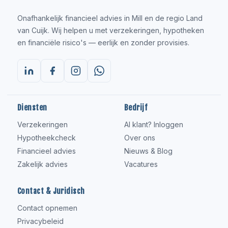
Onafhankelijk financieel advies in Mill en de regio Land
van Cuijk. Wij helpen u met verzekeringen, hypotheken
en financiële risico's — eerlijk en zonder provisies.
Diensten
Bedrijf
Verzekeringen
Al klant? Inloggen
Hypotheekcheck
Over ons
Financieel advies
Nieuws & Blog
Zakelijk advies
Vacatures
Contact & Juridisch
Contact opnemen
Privacybeleid