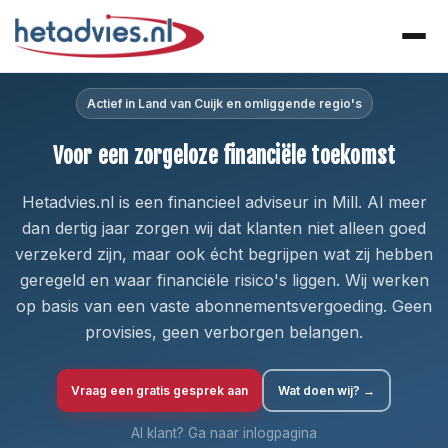
Actief in Land van Cuijk en omliggende regio's
Voor een zorgeloze financiële toekomst
Hetadvies.nl is een financieel adviseur in Mill. Al meer
dan dertig jaar zorgen wij dat klanten niet alleen goed
verzekerd zijn, maar ook écht begrijpen wat zij hebben
geregeld en waar financiële risico's liggen. Wij werken
op basis van een vaste abonnementsvergoeding. Geen
provisies, geen verborgen belangen.
Vraag een gratis gesprek aan
Wat doen wij? →
Al klant? Ga naar inlogpagina