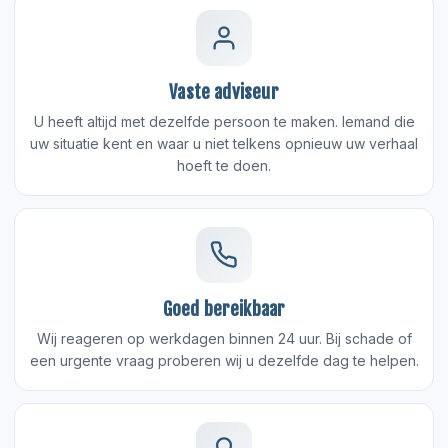
Vaste adviseur
U heeft altijd met dezelfde persoon te maken. Iemand die
uw situatie kent en waar u niet telkens opnieuw uw verhaal
hoeft te doen.
Goed bereikbaar
Wij reageren op werkdagen binnen 24 uur. Bij schade of
een urgente vraag proberen wij u dezelfde dag te helpen.