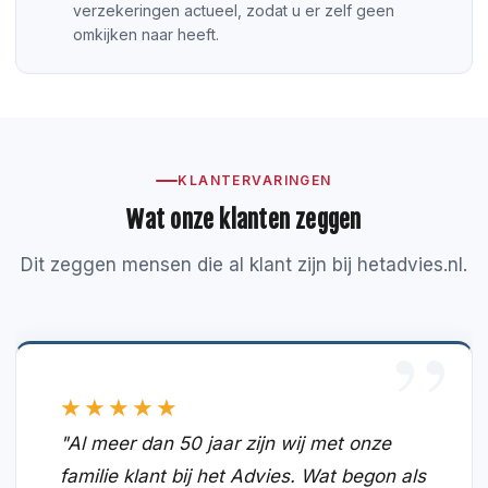
verzekeringen actueel, zodat u er zelf geen
omkijken naar heeft.
KLANTERVARINGEN
Wat onze klanten zeggen
Dit zeggen mensen die al klant zijn bij hetadvies.nl.
★★★★★
"Al meer dan 50 jaar zijn wij met onze
familie klant bij het Advies. Wat begon als