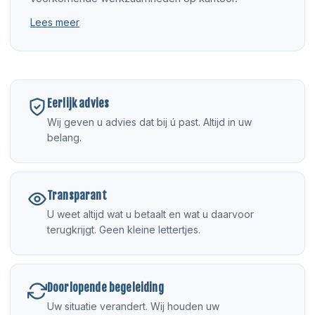
Lees meer
Eerlijk advies
Wij geven u advies dat bij ú past. Altijd in uw
belang.
Transparant
U weet altijd wat u betaalt en wat u daarvoor
terugkrijgt. Geen kleine lettertjes.
Doorlopende begeleiding
Uw situatie verandert. Wij houden uw