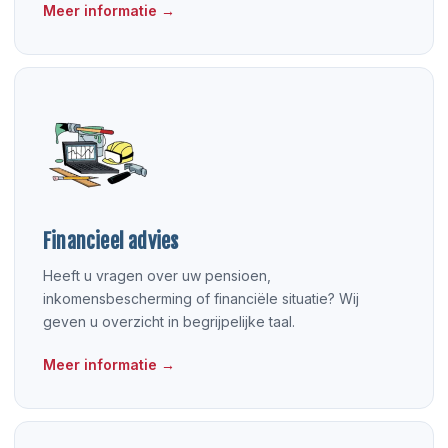
Meer informatie →
Financieel advies
Heeft u vragen over uw pensioen,
inkomensbescherming of financiële situatie? Wij
geven u overzicht in begrijpelijke taal.
Meer informatie →