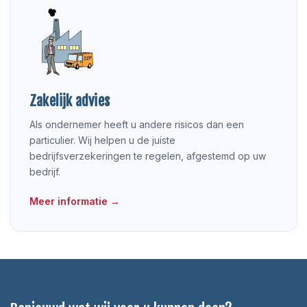
Zakelijk advies
Als ondernemer heeft u andere risicos dan een
particulier. Wij helpen u de juiste
bedrijfsverzekeringen te regelen, afgestemd op uw
bedrijf.
Meer informatie →