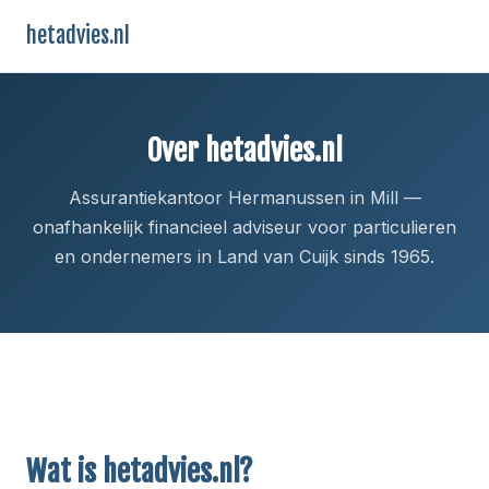
hetadvies.nl
Over hetadvies.nl
Assurantiekantoor Hermanussen in Mill —
onafhankelijk financieel adviseur voor particulieren
en ondernemers in Land van Cuijk sinds 1965.
Wat is hetadvies.nl?