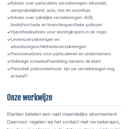
Advies over particuliere verzekeringen: inboedel,
aansprakelijkheid, auto, reis en woonhuis
Advies over zakelijke verzekeringen: AVB,
bedrijfsschade en branchespecifieke polissen
Hypotheekadvies voor woningkopers in de regio
Levensverzekeringen en
arbeidsongeschiktheidsverzekeringen
Pensioenadvies voor particulieren en ondernemers
Volledige schadeafhandeling namens de klant
Periodiek polisonderhoud: zijn uw verzekeringen nog
actueel?
Onze werkwijze
Klanten betalen een vast maandelijks abonnement.
Daarvoor regelen wij het contact met verzekeraars,