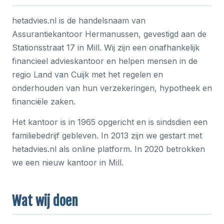
hetadvies.nl is de handelsnaam van
Assurantiekantoor Hermanussen, gevestigd aan de
Stationsstraat 17 in Mill. Wij zijn een onafhankelijk
financieel advieskantoor en helpen mensen in de
regio Land van Cuijk met het regelen en
onderhouden van hun verzekeringen, hypotheek en
financiële zaken.
Het kantoor is in 1965 opgericht en is sindsdien een
familiebedrijf gebleven. In 2013 zijn we gestart met
hetadvies.nl als online platform. In 2020 betrokken
we een nieuw kantoor in Mill.
Wat wij doen