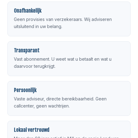
Onafhankelijk
Geen provisies van verzekeraars. Wij adviseren
uitsluitend in uw belang.
Transparant
Vast abonnement. U weet wat u betaalt en wat u
daarvoor terugkrijgt.
Persoonlijk
Vaste adviseur, directe bereikbaarheid. Geen
callcenter, geen wachtrijen.
Lokaal vertrouwd