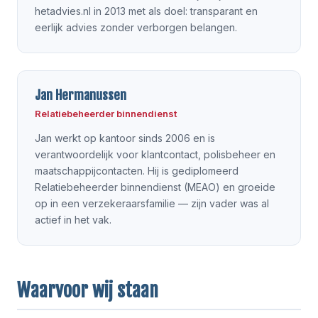
hetadvies.nl in 2013 met als doel: transparant en
eerlijk advies zonder verborgen belangen.
Jan Hermanussen
Relatiebeheerder binnendienst
Jan werkt op kantoor sinds 2006 en is
verantwoordelijk voor klantcontact, polisbeheer en
maatschappijcontacten. Hij is gediplomeerd
Relatiebeheerder binnendienst (MEAO) en groeide
op in een verzekeraarsfamilie — zijn vader was al
actief in het vak.
Waarvoor wij staan