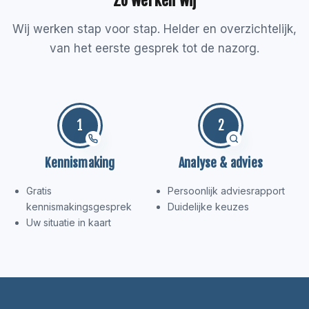
Zo werken wij
Wij werken stap voor stap. Helder en overzichtelijk,
van het eerste gesprek tot de nazorg.
1
2
Kennismaking
Analyse & advies
Gratis
Persoonlijk adviesrapport
kennismakingsgesprek
Duidelijke keuzes
Uw situatie in kaart