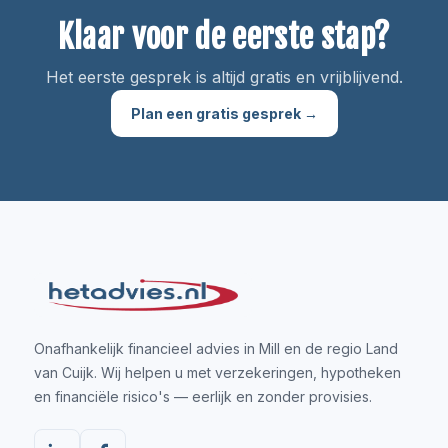
Klaar voor de eerste stap?
Het eerste gesprek is altijd gratis en vrijblijvend.
Plan een gratis gesprek →
Onafhankelijk financieel advies in Mill en de regio Land
van Cuijk. Wij helpen u met verzekeringen, hypotheken
en financiële risico's — eerlijk en zonder provisies.