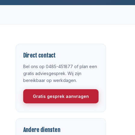
Direct contact
Bel ons op 0485-451877 of plan een
gratis adviesgesprek. Wij zijn
bereikbaar op werkdagen.
Gratis gesprek aanvragen
Andere diensten