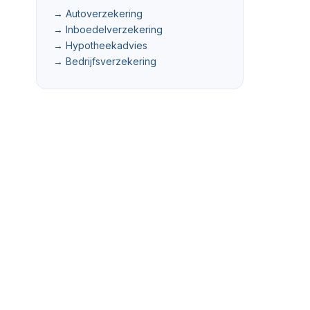
→ Autoverzekering
→ Inboedelverzekering
→ Hypotheekadvies
→ Bedrijfsverzekering