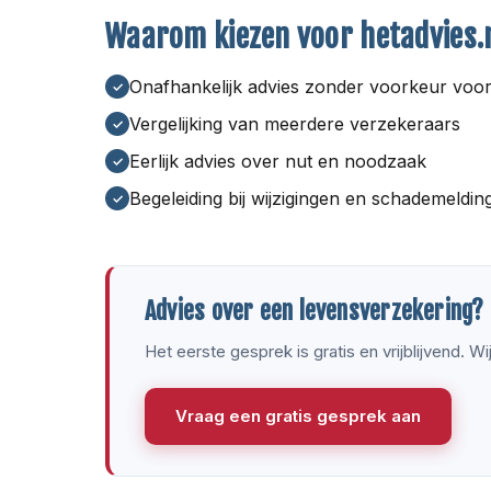
Waarom kiezen voor hetadvies.
Onafhankelijk advies zonder voorkeur voo
Vergelijking van meerdere verzekeraars
Eerlijk advies over nut en noodzaak
Begeleiding bij wijzigingen en schademelding 
Advies over een levensverzekering?
Het eerste gesprek is gratis en vrijblijvend. W
Vraag een gratis gesprek aan