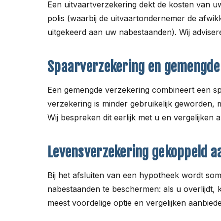
Een uitvaartverzekering dekt de kosten van u
polis (waarbij de uitvaartondernemer de afwikk
uitgekeerd aan uw nabestaanden). Wij adviser
Spaarverzekering en gemengde
Een gemengde verzekering combineert een spaa
verzekering is minder gebruikelijk geworden, 
Wij bespreken dit eerlijk met u en vergelijken a
Levensverzekering gekoppeld a
Bij het afsluiten van een hypotheek wordt som
nabestaanden te beschermen: als u overlijdt, 
meest voordelige optie en vergelijken aanbied